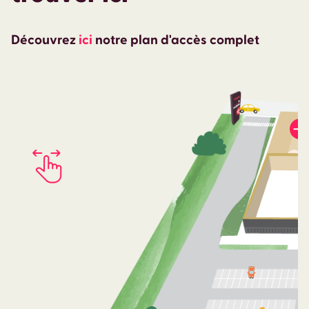
Découvrez
ici
notre plan d'accès complet