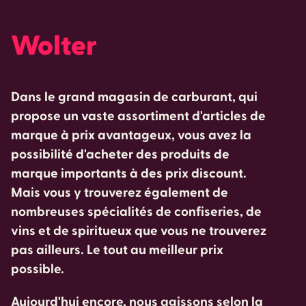
Wolter
Dans le grand magasin de carburant, qui
propose un vaste assortiment d'articles de
marque à prix avantageux, vous avez la
possibilité d'acheter des produits de
marque importants à des prix discount.
Mais vous y trouverez également de
nombreuses spécialités de confiseries, de
vins et de spiritueux que vous ne trouverez
pas ailleurs. Le tout au meilleur prix
possible.
Aujourd'hui encore, nous agissons selon la