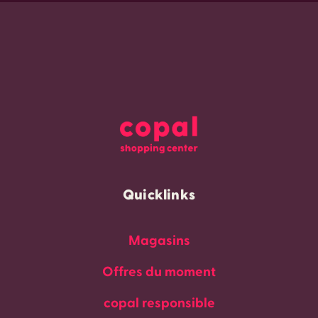
Quicklinks
Magasins
Offres du moment
copal responsible