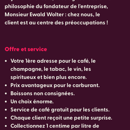
philosophie du fondateur de l'entreprise,
Monsieur Ewald Wolter : chez nous, le
client est au centre des préoccupations !
Offre et service
Votre 1ère adresse pour le café, le
champagne, le tabac, le vin, les
spiritueux et bien plus encore.
Prix avantageux pour le carburant.
Boissons non consignées.
Un choix énorme.
Service de café gratuit pour les clients.
Chaque client reçoit une petite surprise.
Collectionnez 1 centime par litre de