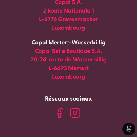
Copal S.A.
2 Route Nationale 1
L-6776 Grevenmacher
Luxembourg
Copal Mertert-Wasserbillig
Copal Belle Boutique S.A.
20-24, route de Wasserbillig
L-6693 Mertert
Luxembourg
Réseaux sociaux