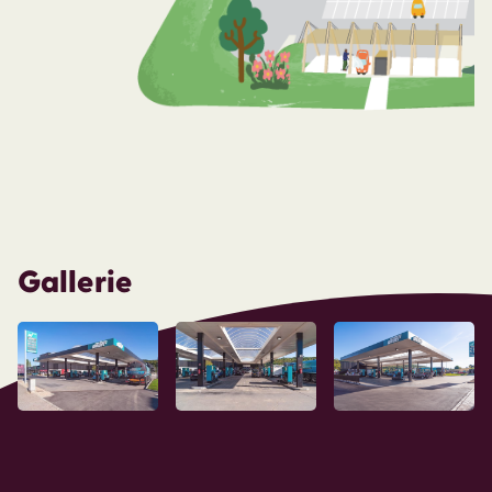
Gallerie