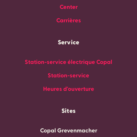
Center
Carrières
Service
Station-service électrique Copal
Station-service
Heures d'ouverture
Sites
Copal Grevenmacher