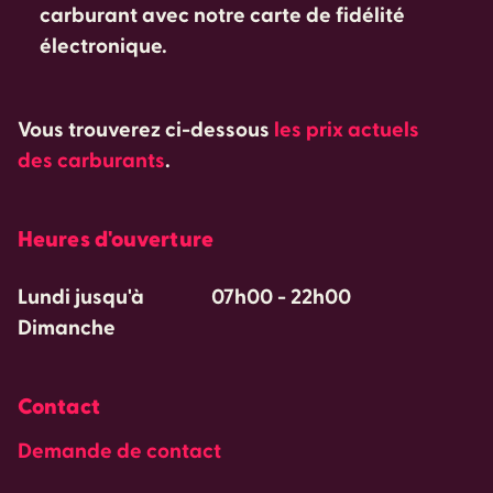
carburant avec notre carte de fidélité
électronique.
Vous trouverez ci-dessous
les prix actuels
des carburants
.
Heures d'ouverture
Lundi jusqu'à
07h00
-
22h00
Dimanche
Contact
Demande de contact