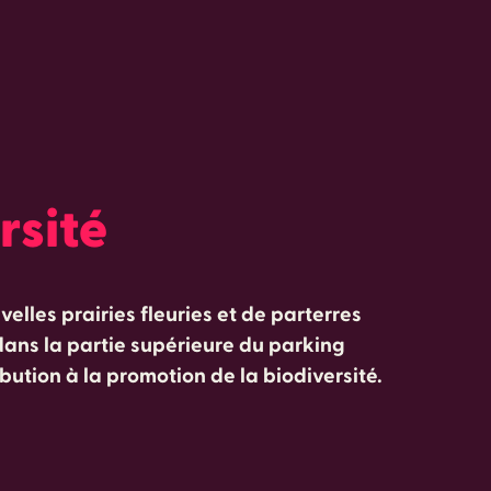
rsité
lles prairies fleuries et de parterres
 dans la partie supérieure du parking
bution à la promotion de la biodiversité.