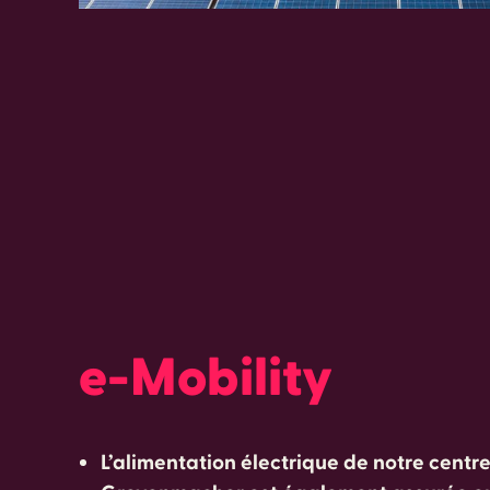
e-Mobility
L’alimentation électrique de notre centr