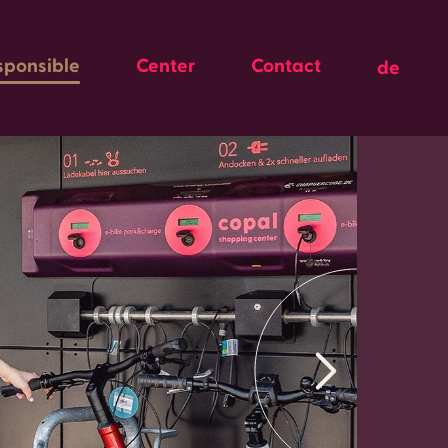
sponsible
Center
Contact
de