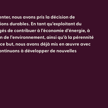
nter, nous avons pris la décision de
ions durables. En tant qu’exploitant du
és de contribuer à l’économie d’énergie, à
on de l’environnement, ainsi qu’à la pérennité
s ce but, nous avons déjà mis en œuvre avec
ontinuons à développer de nouvelles