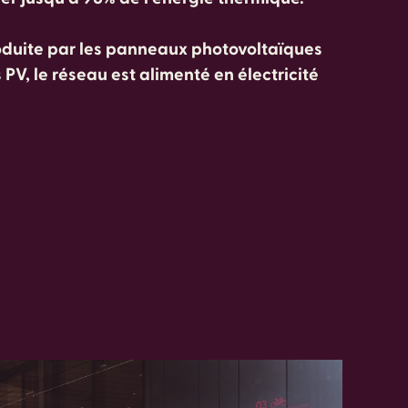
roduite par les panneaux photovoltaïques
s PV, le réseau est alimenté en électricité