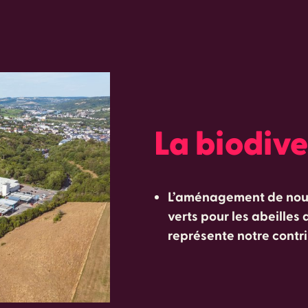
La biodive
L’aménagement de nouve
verts pour les abeilles
représente notre contri