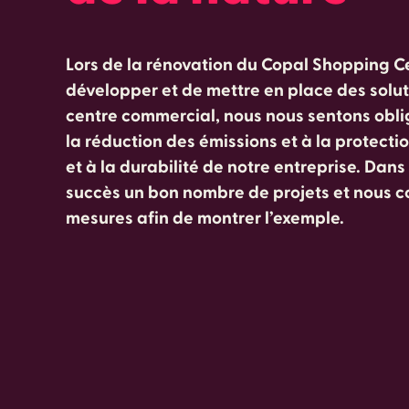
Lors de la rénovation du Copal Shopping Ce
développer et de mettre en place des solut
centre commercial, nous nous sentons oblig
la réduction des émissions et à la protecti
et à la durabilité de notre entreprise. Dan
succès un bon nombre de projets et nous c
mesures afin de montrer l’exemple.