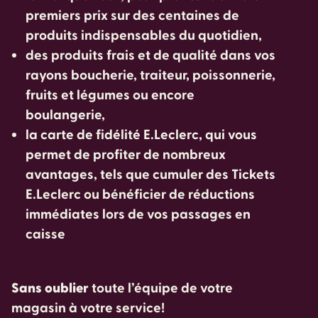
premiers prix sur des centaines de
produits indispensables du quotidien,
des produits frais et de qualité dans vos
rayons boucherie, traiteur, poissonnerie,
fruits et légumes ou encore
boulangerie,
la carte de fidélité E.Leclerc, qui vous
permet de profiter de nombreux
avantages, tels que cumuler des Tickets
E.Leclerc ou bénéficier de réductions
immédiates lors de vos passages en
caisse
Sans oublier
toute l’équipe de votre
magasin à votre service!