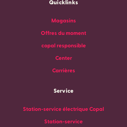
Quicklinks
Magasins
Offres du moment
copal responsible
Center
Carrières
Service
Station-service électrique Copal
Station-service