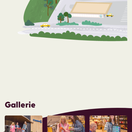
Gallerie