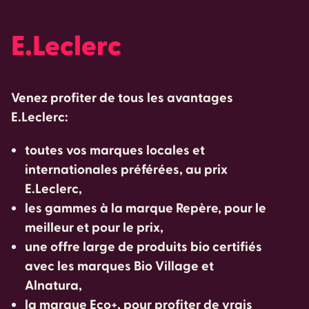
E.Leclerc
Venez profiter de tous les avantages
E.Leclerc:
toutes vos marques locales et
internationales préférées, au prix
E.Leclerc,
les gammes à la marque Repère, pour le
meilleur et pour le prix,
une offre large de produits bio certifiés
avec les marques Bio Village et
Alnatura,
la marque Eco+, pour profiter de vrais