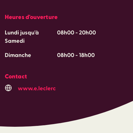
Heures d'ouverture
Lundi jusqu'à
08h00
-
20h00
Samedi
Dimanche
08h00
-
18h00
Contact
www.e.leclerc