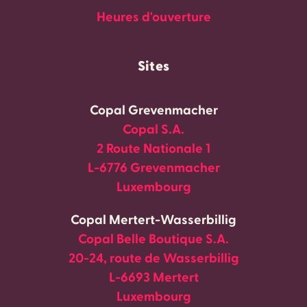
Heures d'ouverture
Sites
Copal Grevenmacher
Copal S.A.
2 Route Nationale 1
L-6776 Grevenmacher
Luxembourg
Copal Mertert-Wasserbillig
Copal Belle Boutique S.A.
20-24, route de Wasserbillig
L-6693 Mertert
Luxembourg