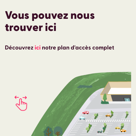
Vous pouvez nous
trouver ici
Découvrez
ici
notre plan d'accès complet