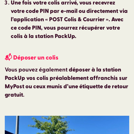
Une fois votre colis arrivé, vous recevrez
votre code PIN par e-mail ou directement via
l’application « POST Colis & Courrier ». Avec
ce code PIN, vous pourrez récupérer votre
colis à la station PackUp.
📬
Déposer un colis
Vous pouvez également
déposer à la station
PackUp vos colis préalablement affranchis sur
MyPost ou ceux munis d’une étiquette de retour
gratuit
.