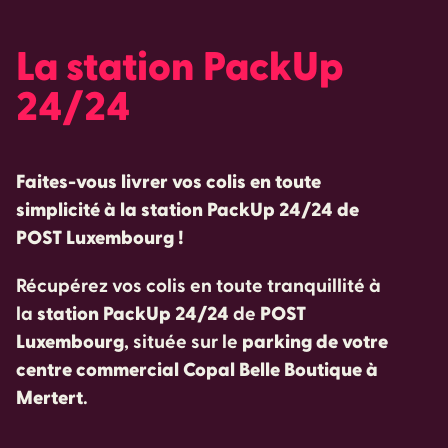
La station PackUp
24/24
Faites-vous livrer vos colis en toute
simplicité à la station PackUp 24/24 de
POST Luxembourg !
Récupérez vos colis en toute tranquillité à
la
station PackUp 24/24
de
POST
Luxembourg
, située sur le
parking de votre
centre commercial Copal Belle Boutique à
Mertert
.