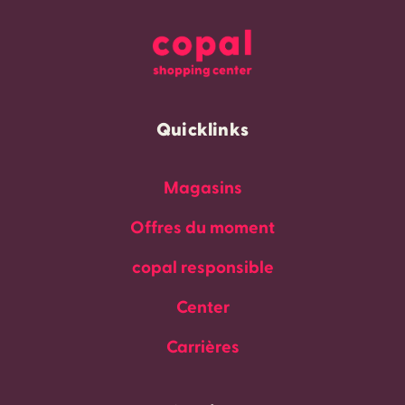
Quicklinks
Magasins
Offres du moment
copal responsible
Center
Carrières