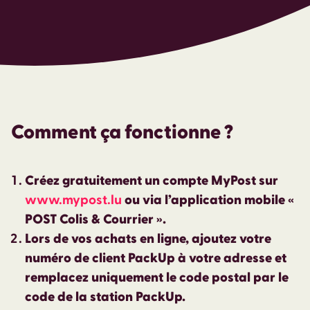
Comment ça fonctionne ?
Créez gratuitement un compte MyPost sur
www.mypost.lu
ou via l’application mobile «
POST Colis & Courrier ».
Lors de vos achats en ligne, ajoutez votre
numéro de client PackUp à votre adresse et
remplacez uniquement le code postal par le
code de la station PackUp.