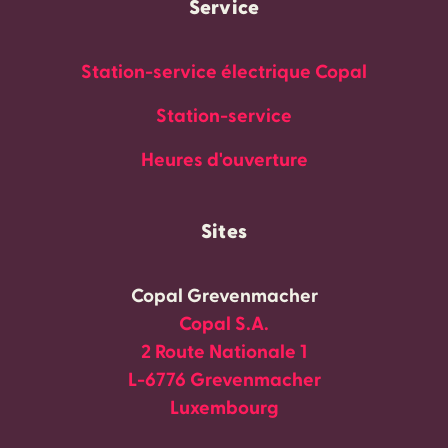
Service
Station-service électrique Copal
Station-service
Heures d'ouverture
Sites
Copal Grevenmacher
Copal S.A.
2 Route Nationale 1
L-6776 Grevenmacher
Luxembourg