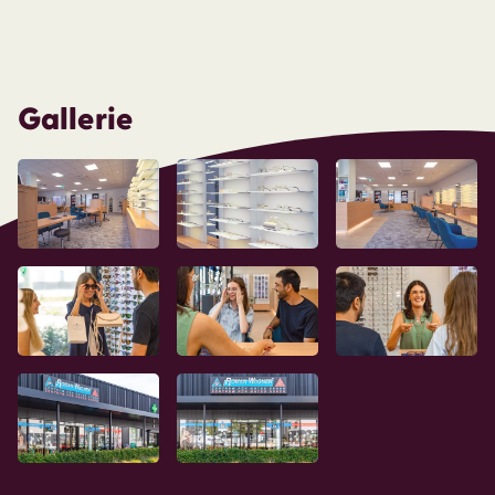
Gallerie