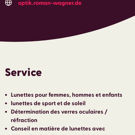
optik.roman-wagner.de
Service
Lunettes pour femmes, hommes et enfants
lunettes de sport et de soleil
Détermination des verres oculaires /
réfraction
Conseil en matière de lunettes avec