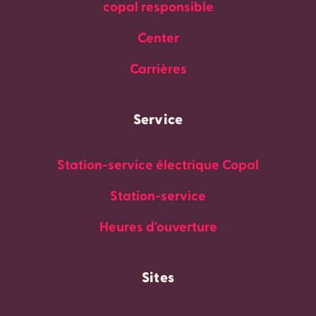
copal responsible
Center
Carrières
Service
Station-service électrique Copal
Station-service
Heures d'ouverture
Sites