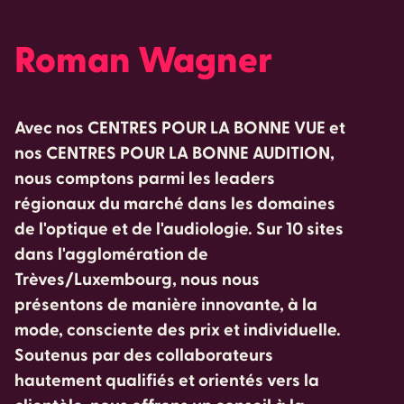
Roman Wagner
Avec nos CENTRES POUR LA BONNE VUE et
nos CENTRES POUR LA BONNE AUDITION,
nous comptons parmi les leaders
régionaux du marché dans les domaines
de l'optique et de l'audiologie. Sur 10 sites
dans l'agglomération de
Trèves/Luxembourg, nous nous
présentons de manière innovante, à la
mode, consciente des prix et individuelle.
Soutenus par des collaborateurs
hautement qualifiés et orientés vers la