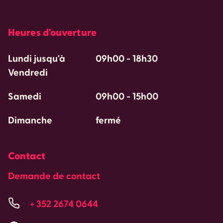
Heures d'ouverture
Lundi jusqu'à
09h00
-
18h30
Vendredi
Samedi
09h00
-
15h00
Dimanche
fermé
Contact
Demande de contact
+ 352 2674 0644