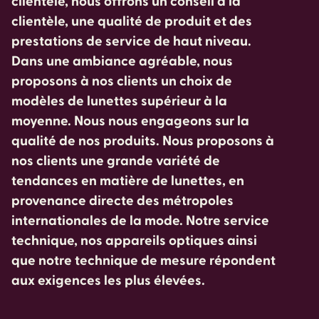
clientèle, nous offrons un conseil à la
clientèle, une qualité de produit et des
prestations de service de haut niveau.
Dans une ambiance agréable, nous
proposons à nos clients un choix de
modèles de lunettes supérieur à la
moyenne. Nous nous engageons sur la
qualité de nos produits. Nous proposons à
nos clients une grande variété de
tendances en matière de lunettes, en
provenance directe des métropoles
internationales de la mode. Notre service
technique, nos appareils optiques ainsi
que notre technique de mesure répondent
aux exigences les plus élevées.