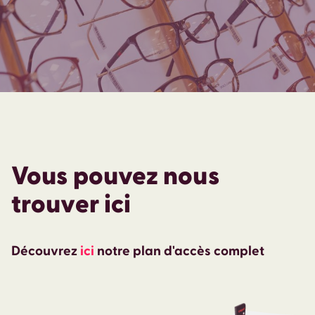
Vous pouvez nous
trouver ici
Découvrez
ici
notre plan d'accès complet