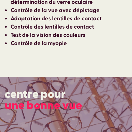
détermination du verre oculaire
Contrôle de la vue avec dépistage
Adaptation des lentilles de contact
Contrôle des lentilles de contact
Test de la vision des couleurs
Contrôle de la myopie
centre pour
une bonne vue