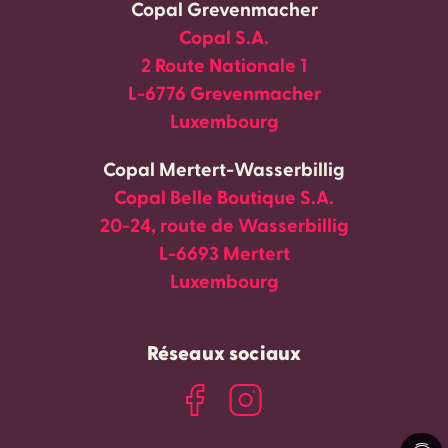
Copal Grevenmacher
Copal S.A.
2 Route Nationale 1
L-6776 Grevenmacher
Luxembourg
Copal Mertert-Wasserbillig
Copal Belle Boutique S.A.
20-24, route de Wasserbillig
L-6693 Mertert
Luxembourg
Réseaux sociaux