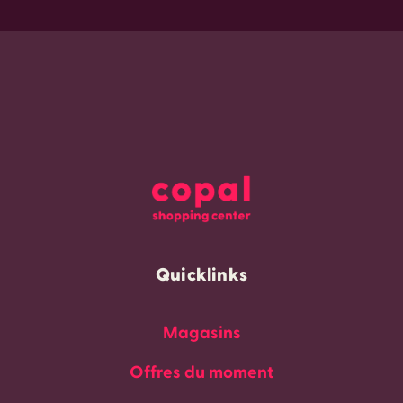
Quicklinks
Magasins
Offres du moment