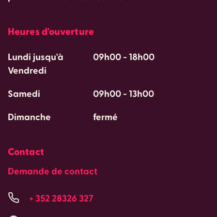
Heures d'ouverture
Lundi jusqu'à
09h00
-
18h00
Vendredi
Samedi
09h00
-
13h00
Dimanche
fermé
Contact
Demande de contact
+ 352 28326 327