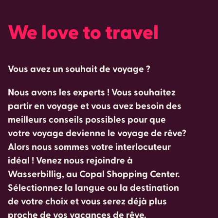
We love to travel
Vous avez un souhait de voyage ?
Nous avons les experts ! Vous souhaitez
partir en voyage et vous avez besoin des
meilleurs conseils possibles pour que
votre voyage devienne le voyage de rêve?
Alors nous sommes votre interlocuteur
idéal ! Venez nous rejoindre à
Wasserbillig, au Copal Shopping Center.
Sélectionnez la langue ou la destination
de votre choix et vous serez déjà plus
proche de vos vacances de rêve.