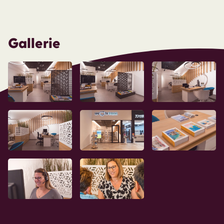
Gallerie