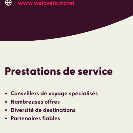
www.weloveto.travel
Prestations de service
Conseillers de voyage spécialisés
Nombreuses offres
Diversité de destinations
Partenaires fiables