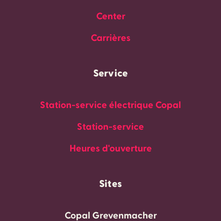
Center
Carrières
Service
Station-service électrique Copal
Station-service
Heures d'ouverture
Sites
Copal Grevenmacher