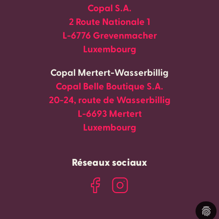
Copal S.A.
2 Route Nationale 1
L-6776 Grevenmacher
Luxembourg
Copal Mertert-Wasserbillig
Copal Belle Boutique S.A.
20-24, route de Wasserbillig
L-6693 Mertert
Luxembourg
Réseaux sociaux