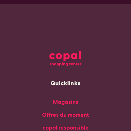
Quicklinks
Magasins
Offres du moment
copal responsible