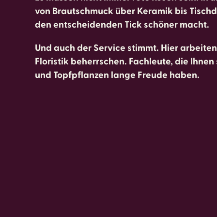
von Brautschmuck über Keramik bis Tischd
den entscheidenden Tick schöner macht.
Und auch der Service stimmt. Hier arbeite
Floristik beherrschen. Fachleute, die Ihne
und Topfpflanzen lange Freude haben.