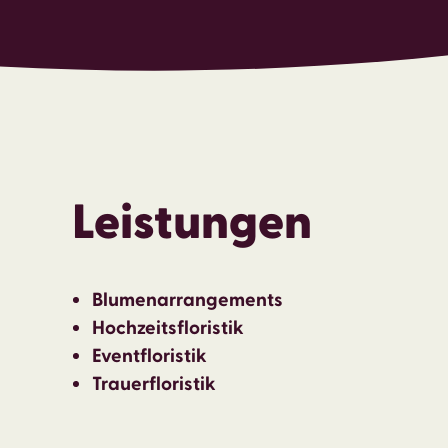
Leistungen
Blumenarrangements
Hochzeitsfloristik
Eventfloristik
Trauerfloristik