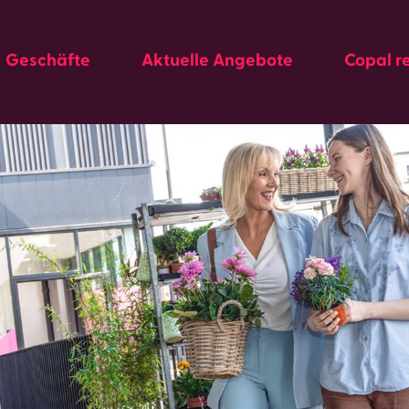
Geschäfte
Aktuelle Angebote
Copal r