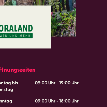
ffnungszeiten
ntag bis
09:00 Uhr
-
19:00 Uhr
mstag
nntag
09:00 Uhr
-
18:00 Uhr