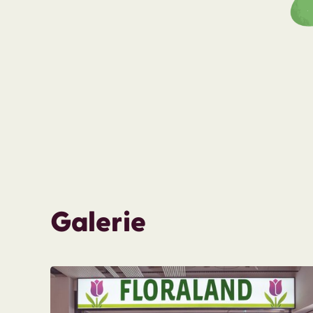
Galerie