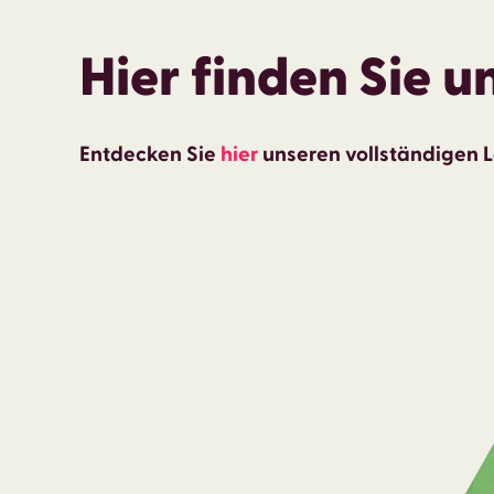
Hier finden Sie u
Entdecken Sie
hier
unseren vollständigen 