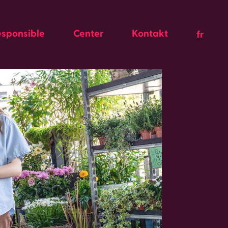
esponsible
Center
Kontakt
fr