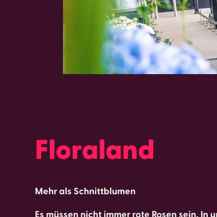
Floraland
Mehr als Schnittblumen
Es müssen nicht immer rote Rosen sein. In