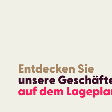
Entdecken Sie
unsere Geschäft
auf dem Lagepla