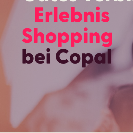
Erlebnis
Shopping
bei Copal