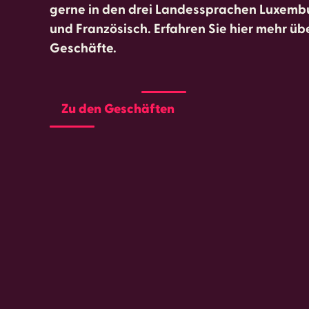
gerne in den drei Landessprachen Luxemb
und Französisch. Erfahren Sie hier mehr üb
Geschäfte.
Zu den Geschäften