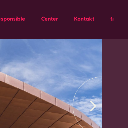
esponsible
Center
Kontakt
fr