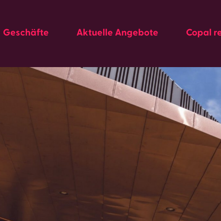
Geschäfte
Aktuelle Angebote
Copal r