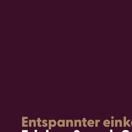
Entspannter ein