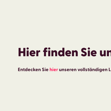
Hier finden Sie u
Entdecken Sie
hier
unseren vollständigen 