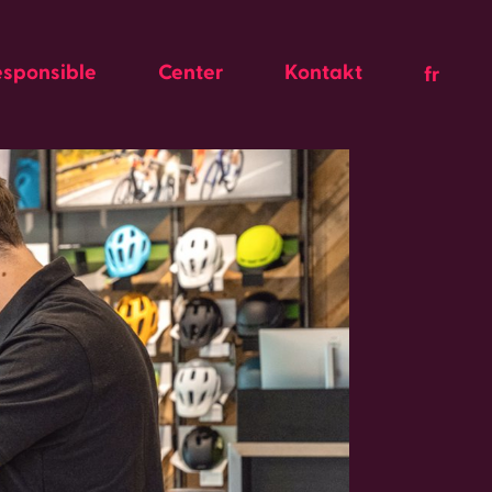
esponsible
Center
Kontakt
fr