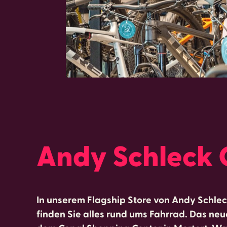
Andy Schleck 
In unserem Flagship Store von Andy Schlec
finden Sie alles rund ums Fahrrad. Das ne