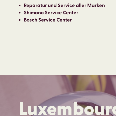
Reparatur und Service aller Marken
Shimano Service Center
Bosch Service Center
Luxembour