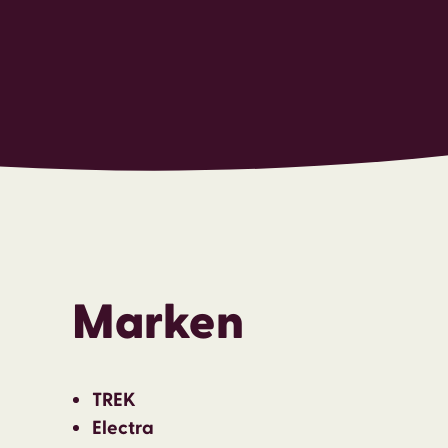
Marken
TREK
Electra