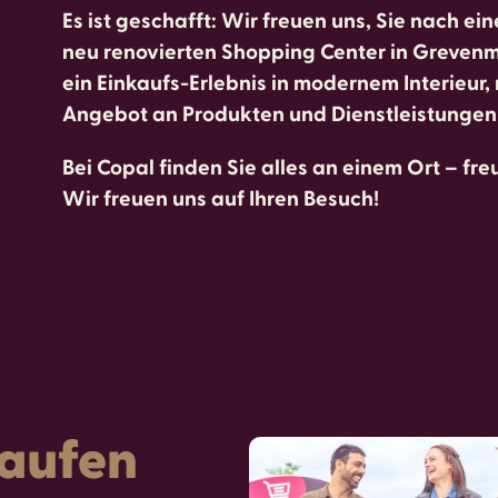
Es ist geschafft: Wir freuen uns, Sie nach
neu renovierten Shopping Center in Grevenm
ein Einkaufs-Erlebnis in modernem Interieur,
Angebot an Produkten und Dienstleistungen
Bei Copal finden Sie alles an einem Ort – fr
Wir freuen uns auf Ihren Besuch!
kaufen