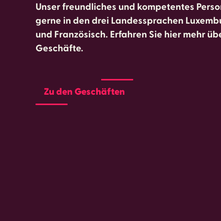
Unser freundliches und kompetentes Person
gerne in den drei Landessprachen Luxemb
und Französisch. Erfahren Sie hier mehr üb
Geschäfte.
Zu den Geschäften