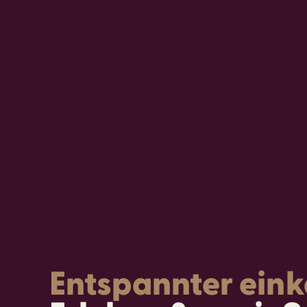
Entspannter ein