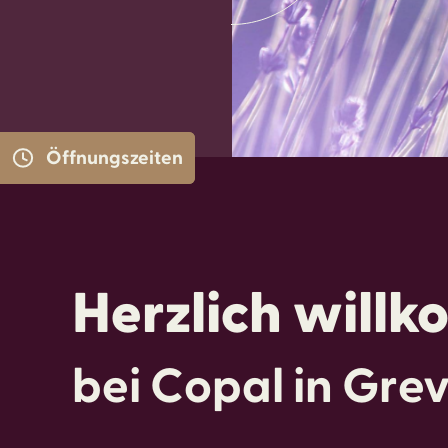
Öffnungszeiten
Herzlich will
bei Copal in Gr