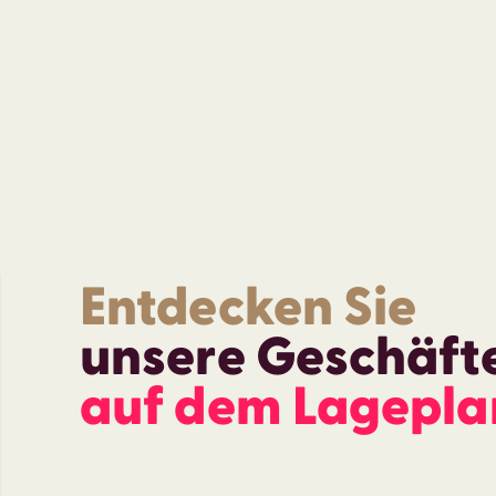
Entdecken Sie
unsere Geschäft
auf dem Lagepla