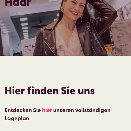
Haar
Hier finden Sie uns
Entdecken Sie
hier
unseren vollständigen
Lageplan