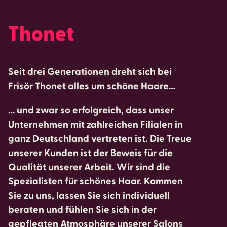
Thonet
Seit drei Generationen dreht sich bei
Frisör Thonet alles um schöne Haare…
… und zwar so erfolgreich, dass unser
Unternehmen mit zahlreichen Filialen in
ganz Deutschland vertreten ist. Die Treue
unserer Kunden ist der Beweis für die
Qualität unserer Arbeit. Wir sind die
Spezialisten für schönes Haar. Kommen
Sie zu uns, lassen Sie sich individuell
beraten und fühlen Sie sich in der
gepflegten Atmosphäre unserer Salons