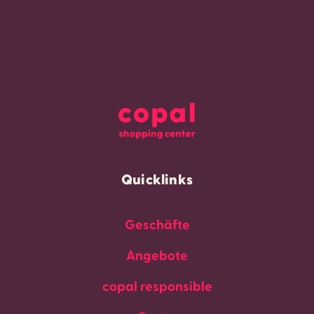
Quicklinks
Geschäfte
Angebote
copal responsible