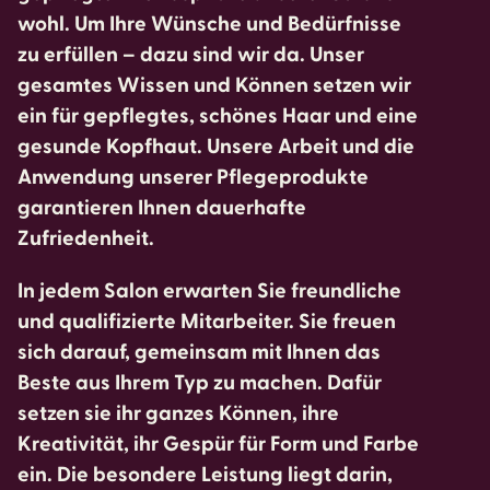
wohl. Um Ihre Wünsche und Bedürfnisse
zu erfüllen – dazu sind wir da. Unser
gesamtes Wissen und Können setzen wir
ein für gepflegtes, schönes Haar und eine
gesunde Kopfhaut. Unsere Arbeit und die
Anwendung unserer Pflegeprodukte
garantieren Ihnen dauerhafte
Zufriedenheit.
In jedem Salon erwarten Sie freundliche
und qualifizierte Mitarbeiter. Sie freuen
sich darauf, gemeinsam mit Ihnen das
Beste aus Ihrem Typ zu machen. Dafür
setzen sie ihr ganzes Können, ihre
Kreativität, ihr Gespür für Form und Farbe
ein. Die besondere Leistung liegt darin,