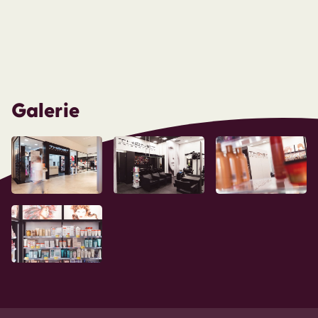
Galerie