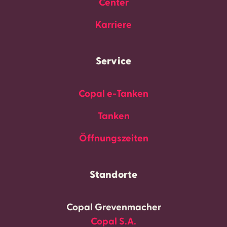
Center
Karriere
Service
Copal e-Tanken
Tanken
Öffnungszeiten
Standorte
Copal Grevenmacher
Copal S.A.