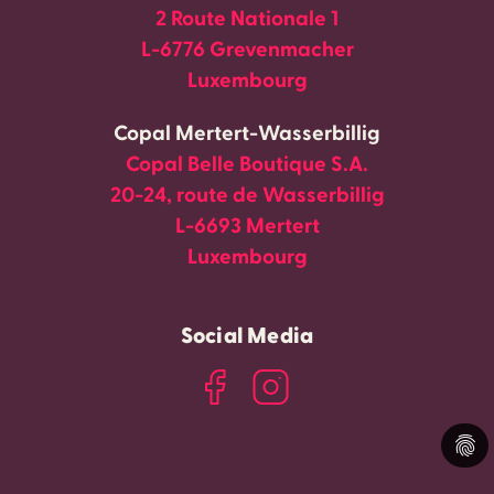
2 Route Nationale 1
L-6776 Grevenmacher
Luxembourg
Copal Mertert-Wasserbillig
Copal Belle Boutique S.A.
20-24, route de Wasserbillig
L-6693 Mertert
Luxembourg
Social Media