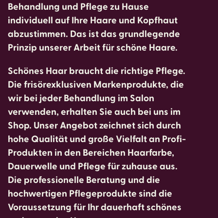
Behandlung und Pflege zu Hause
individuell auf Ihre Haare und Kopfhaut
abzustimmen. Das ist das grundlegende
Prinzip unserer Arbeit für schöne Haare.
Schönes Haar braucht die richtige Pflege.
Die frisörexklusiven Markenprodukte, die
wir bei jeder Behandlung im Salon
verwenden, erhalten Sie auch bei uns im
Shop. Unser Angebot zeichnet sich durch
hohe Qualität und große Vielfalt an Profi-
Produkten in den Bereichen Haarfarbe,
Dauerwelle und Pflege für zuhause aus.
Die professionelle Beratung und die
hochwertigen Pflegeprodukte sind die
Voraussetzung für Ihr dauerhaft schönes