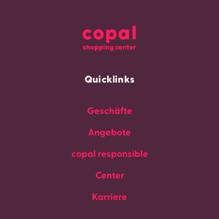
Quicklinks
Geschäfte
Angebote
copal responsible
Center
Karriere