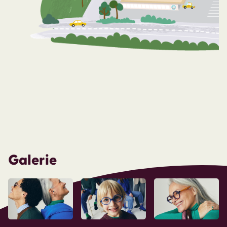
Galerie