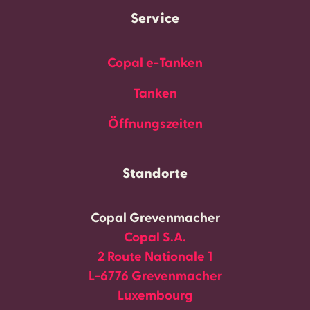
Service
Copal e-Tanken
Tanken
Öffnungszeiten
Standorte
Copal Grevenmacher
Copal S.A.
2 Route Nationale 1
L-6776 Grevenmacher
Luxembourg