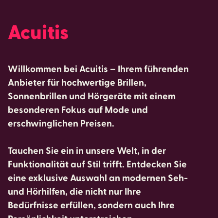
Acuitis
Willkommen bei Acuitis – Ihrem führenden
Anbieter für hochwertige Brillen,
Sonnenbrillen und Hörgeräte mit einem
besonderen Fokus auf Mode und
erschwinglichen Preisen.
Tauchen Sie ein in unsere Welt, in der
Funktionalität auf Stil trifft. Entdecken Sie
eine exklusive Auswahl an modernen Seh-
und Hörhilfen, die nicht nur Ihre
Bedürfnisse erfüllen, sondern auch Ihre