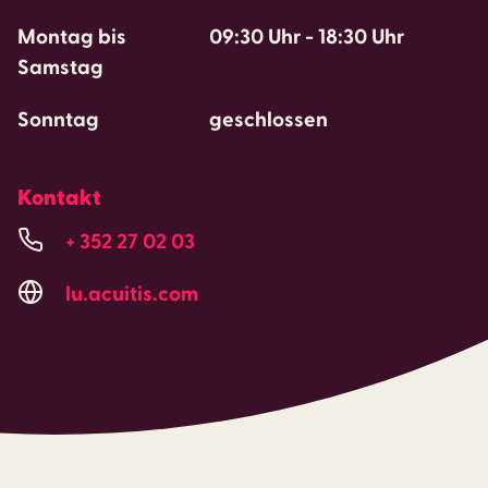
Montag bis
09:30 Uhr
-
18:30 Uhr
Samstag
Sonntag
geschlossen
Kontakt
+ 352 27 02 03
lu.acuitis.com