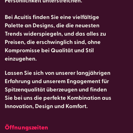
Persönlichkeit unterstreichen.
Bei Acuitis finden Sie eine vielfältige
Palette an Designs, die die neuesten
Trends widerspiegeln, und das alles zu
Preisen, die erschwinglich sind, ohne
Kompromisse bei Qualität und Stil
einzugehen.
Lassen Sie sich von unserer langjährigen
Erfahrung und unserem Engagement für
Spitzenqualität überzeugen und finden
Sie bei uns die perfekte Kombination aus
Innovation, Design und Komfort.
Öffnungszeiten