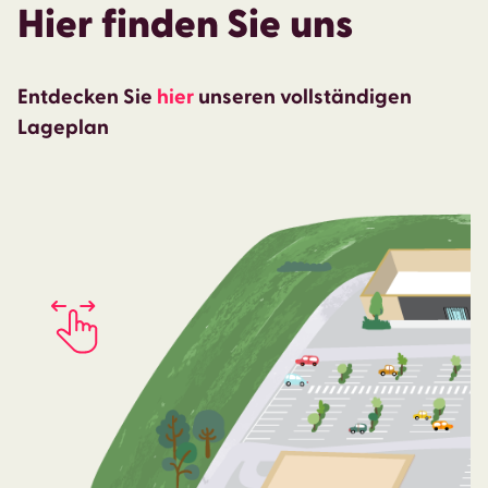
Hier finden Sie uns
Entdecken Sie
hier
unseren vollständigen
Lageplan