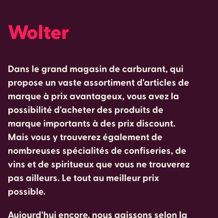
Wolter
Dans le grand magasin de carburant, qui
propose un vaste assortiment d'articles de
marque à prix avantageux, vous avez la
possibilité d'acheter des produits de
marque importants à des prix discount.
Mais vous y trouverez également de
nombreuses spécialités de confiseries, de
vins et de spiritueux que vous ne trouverez
pas ailleurs. Le tout au meilleur prix
possible.
Aujourd'hui encore, nous agissons selon la