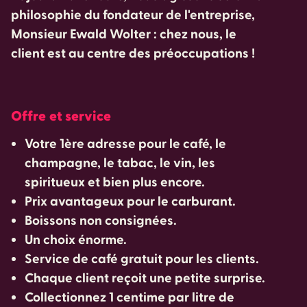
philosophie du fondateur de l'entreprise,
Monsieur Ewald Wolter : chez nous, le
client est au centre des préoccupations !
Offre et service
Votre 1ère adresse pour le café, le
champagne, le tabac, le vin, les
spiritueux et bien plus encore.
Prix avantageux pour le carburant.
Boissons non consignées.
Un choix énorme.
Service de café gratuit pour les clients.
Chaque client reçoit une petite surprise.
Collectionnez 1 centime par litre de