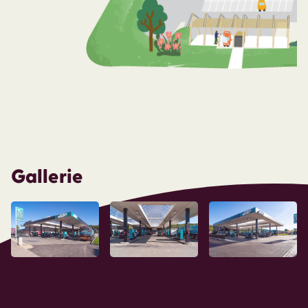
Gallerie