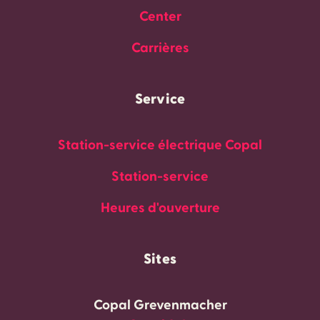
Center
Carrières
Service
Station-service électrique Copal
Station-service
Heures d'ouverture
Sites
Copal Grevenmacher