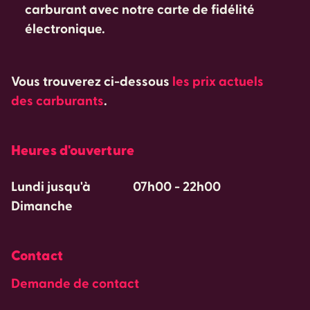
carburant avec notre carte de fidélité
électronique.
Vous trouverez ci-dessous
les prix actuels
des carburants
.
Heures d'ouverture
Lundi jusqu'à
07h00
-
22h00
Dimanche
Contact
Demande de contact