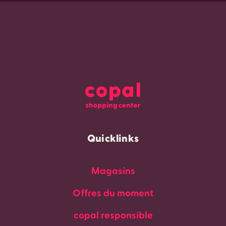
Quicklinks
Magasins
Offres du moment
copal responsible