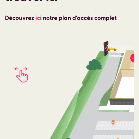
Découvrez
ici
notre plan d'accès complet