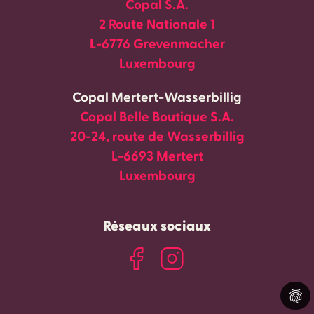
Copal S.A.
2 Route Nationale 1
L-6776 Grevenmacher
Luxembourg
Copal Mertert-Wasserbillig
Copal Belle Boutique S.A.
20-24, route de Wasserbillig
L-6693 Mertert
Luxembourg
Réseaux sociaux